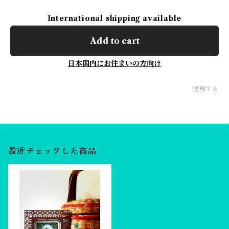
International shipping available
Add to cart
日本国内にお住まいの方向け
通報する
最近チェックした商品